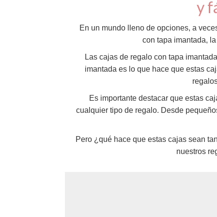
y f
En un mundo lleno de opciones, a veces 
con tapa imantada, la 
Las cajas de regalo con tapa imantada
imantada es lo que hace que estas caja
regalos
Es importante destacar que estas caj
cualquier tipo de regalo. Desde pequeño
Pero ¿qué hace que estas cajas sean tan e
nuestros re