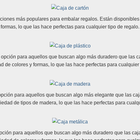
pciones más populares para embalar regalos. Están disponible
formas, lo que las hace perfectas para cualquier tipo de regalo.
e opción para aquellos que buscan algo más duradero que las ca
d de colores y formas, lo que las hace perfectas para cualquier 
pción para aquellos que buscan algo más elegante que las cajas
iedad de tipos de madera, lo que las hace perfectas para cualqui
pción para aquellos que buscan algo más duradero que las cajas