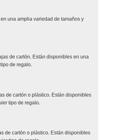
s en una amplia variedad de tamaños y
jas de cartón. Están disponibles en una
tipo de regalo.
 de cartón o plástico. Están disponibles
er tipo de regalo.
 de cartón o plástico. Están disponibles