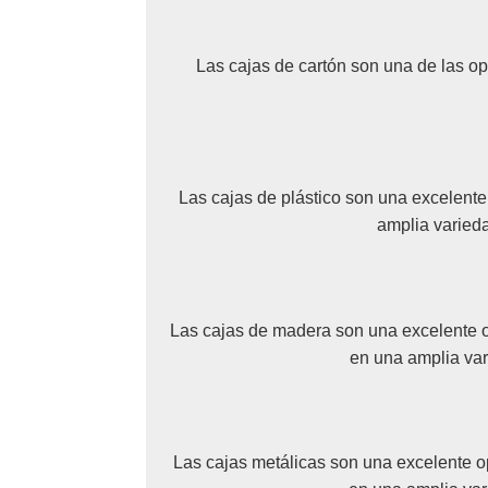
Las cajas de cartón son una de las o
Las cajas de plástico son una excelent
amplia varieda
Las cajas de madera son una excelente o
en una amplia var
Las cajas metálicas son una excelente o