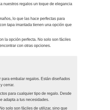
a a nuestros regalos un toque de elegancia
maños, lo que las hace perfectas para
 con tapa imantada tienen una opción que
n la opción perfecta. No solo son fáciles
encontrar con otras opciones.
ar para embalar regalos. Están diseñados
y cerrar.
ctos para cualquier tipo de regalo. Desde
se adapta a tus necesidades.
o solo son fáciles de utilizar, sino que