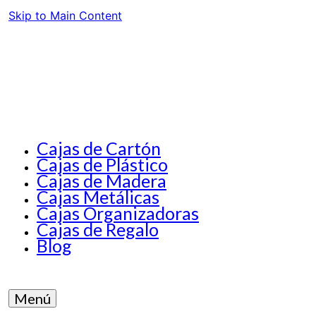
Skip to Main Content
Cajas de Cartón
Cajas de Plástico
Cajas de Madera
Cajas Metálicas
Cajas Organizadoras
Cajas de Regalo
Blog
Menú