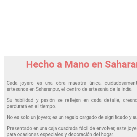
Hecho a Mano en Sahara
Cada joyero es una obra maestra única, cuidadosamen
artesanos en Saharanpur, el centro de artesanía de la India.
Su habilidad y pasión se reflejan en cada detalle, crea
perdurará en el tiempo.
No es solo un joyero; es un regalo cargado de significado y a
Presentado en una caja cuadrada fácil de envolver, este joy
para ocasiones especiales y decoración del hogar.