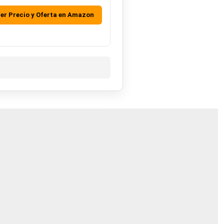
Ver Precio y Oferta en Amazon