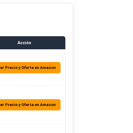
Acción
Ver Precio y Oferta en Amazon
Ver Precio y Oferta en Amazon