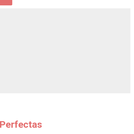
Perfectas