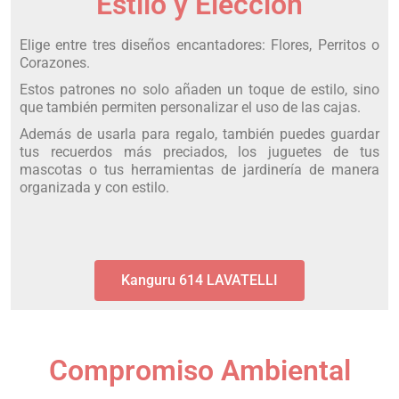
Estilo y Elección
Elige entre tres diseños encantadores: Flores, Perritos o
Corazones.
Estos patrones no solo añaden un toque de estilo, sino
que también permiten personalizar el uso de las cajas.
Además de usarla para regalo, también puedes guardar
tus recuerdos más preciados, los juguetes de tus
mascotas o tus herramientas de jardinería de manera
organizada y con estilo.
Kanguru 614 LAVATELLI
Compromiso Ambiental