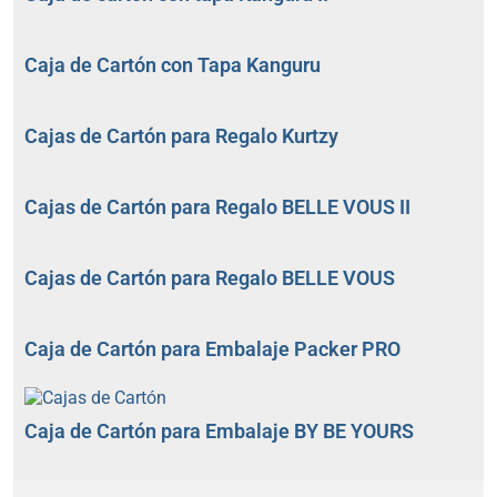
Caja de Cartón con Tapa Kanguru
Cajas de Cartón para Regalo Kurtzy
Cajas de Cartón para Regalo BELLE VOUS II
Cajas de Cartón para Regalo BELLE VOUS
Caja de Cartón para Embalaje Packer PRO
Caja de Cartón para Embalaje BY BE YOURS