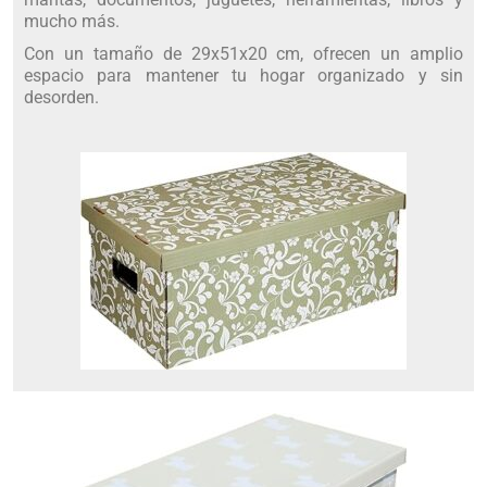
mucho más.
Con un tamaño de 29x51x20 cm, ofrecen un amplio
espacio para mantener tu hogar organizado y sin
desorden.