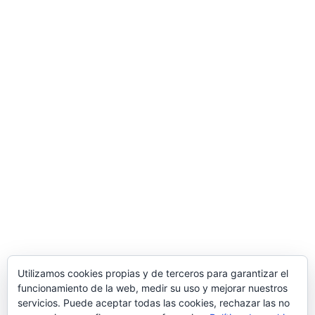
Utilizamos cookies propias y de terceros para garantizar el
funcionamiento de la web, medir su uso y mejorar nuestros
servicios. Puede aceptar todas las cookies, rechazar las no