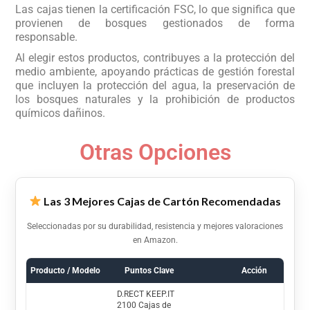
Las cajas tienen la certificación FSC, lo que significa que
provienen de bosques gestionados de forma
responsable.
Al elegir estos productos, contribuyes a la protección del
medio ambiente, apoyando prácticas de gestión forestal
que incluyen la protección del agua, la preservación de
los bosques naturales y la prohibición de productos
químicos dañinos.
Otras Opciones
Las 3 Mejores Cajas de Cartón Recomendadas
Seleccionadas por su durabilidad, resistencia y mejores valoraciones
en Amazon.
Producto / Modelo
Puntos Clave
Acción
D.RECT KEEP.IT
2100 Cajas de