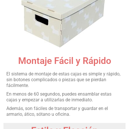
Montaje Fácil y Rápido
El sistema de montaje de estas cajas es simple y rápido,
sin botones complicados o piezas que se pierdan
fácilmente.
En menos de 60 segundos, puedes ensamblar estas
cajas y empezar a utilizarlas de inmediato.
Además, son fáciles de transportar y guardar en el
armario, ático, sótano u oficina.