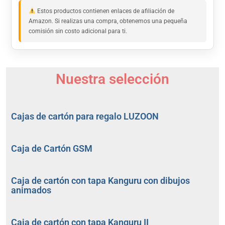
Estos productos contienen enlaces de afiliación de
Amazon. Si realizas una compra, obtenemos una pequeña
comisión sin costo adicional para ti.
Nuestra selección
Cajas de cartón para regalo LUZOON
Caja de Cartón GSM
Caja de cartón con tapa Kanguru con dibujos
animados
Caja de cartón con tapa Kanguru II