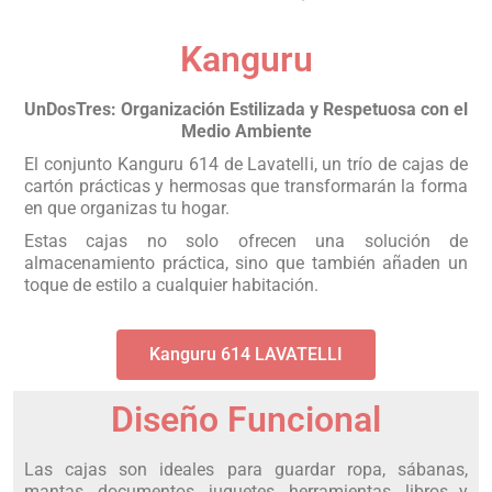
Kanguru
UnDosTres: Organización Estilizada y Respetuosa con el
Medio Ambiente
El conjunto Kanguru 614 de Lavatelli, un trío de cajas de
cartón prácticas y hermosas que transformarán la forma
en que organizas tu hogar.
Estas cajas no solo ofrecen una solución de
almacenamiento práctica, sino que también añaden un
toque de estilo a cualquier habitación.
Kanguru 614 LAVATELLI
Diseño Funcional
Las cajas son ideales para guardar ropa, sábanas,
mantas, documentos, juguetes, herramientas, libros y