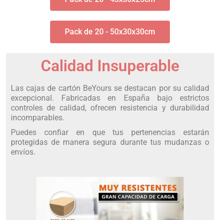
Pack de 20 - 50x30x30cm
Calidad Insuperable
Las cajas de cartón BeYours se destacan por su calidad
excepcional. Fabricadas en España bajo estrictos
controles de calidad, ofrecen resistencia y durabilidad
incomparables.
Puedes confiar en que tus pertenencias estarán
protegidas de manera segura durante tus mudanzas o
envíos.