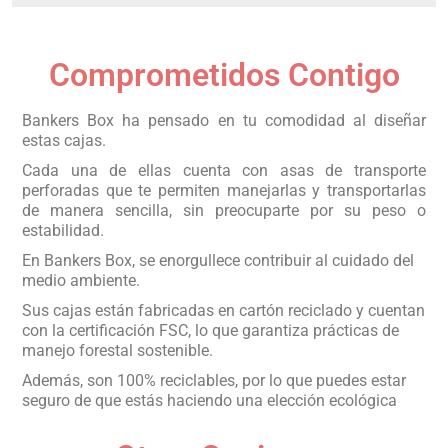
Comprometidos Contigo
Bankers Box ha pensado en tu comodidad al diseñar
estas cajas.
Cada una de ellas cuenta con asas de transporte
perforadas que te permiten manejarlas y transportarlas
de manera sencilla, sin preocuparte por su peso o
estabilidad.
En Bankers Box, se enorgullece contribuir al cuidado del
medio ambiente.
Sus cajas están fabricadas en cartón reciclado y cuentan
con la certificación FSC, lo que garantiza prácticas de
manejo forestal sostenible.
Además, son 100% reciclables, por lo que puedes estar
seguro de que estás haciendo una elección ecológica