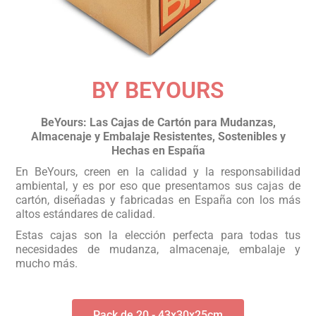
BY BEYOURS
BeYours: Las Cajas de Cartón para Mudanzas,
Almacenaje y Embalaje Resistentes, Sostenibles y
Hechas en España
En BeYours, creen en la calidad y la responsabilidad
ambiental, y es por eso que presentamos sus cajas de
cartón, diseñadas y fabricadas en España con los más
altos estándares de calidad.
Estas cajas son la elección perfecta para todas tus
necesidades de mudanza, almacenaje, embalaje y
mucho más.
Pack de 20 - 43x30x25cm