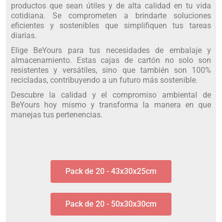
productos que sean útiles y de alta calidad en tu vida
cotidiana. Se comprometen a brindarte soluciones
eficientes y sostenibles que simplifiquen tus tareas
diarias.
Elige BeYours para tus necesidades de embalaje y
almacenamiento. Estas cajas de cartón no solo son
resistentes y versátiles, sino que también son 100%
recicladas, contribuyendo a un futuro más sostenible.
Descubre la calidad y el compromiso ambiental de
BeYours hoy mismo y transforma la manera en que
manejas tus pertenencias.
Pack de 20 - 43x30x25cm
Pack de 20 - 50x30x30cm