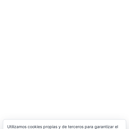
Utilizamos cookies propias y de terceros para garantizar el