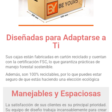
Diseñadas para Adaptarse a
Ti
Sus cajas están fabricadas en cartón reciclado y cuentan
con la certificación FSC, lo que garantiza prácticas de
manejo forestal sostenible.
Además, son 100% reciclables, por lo que puedes estar
seguro de que estás haciendo una elección ecológica
Manejables y Espaciosas
La satisfacción de sus clientes es su principal prioridad.
Su equipo de diseño trabaja incansablemente para crear