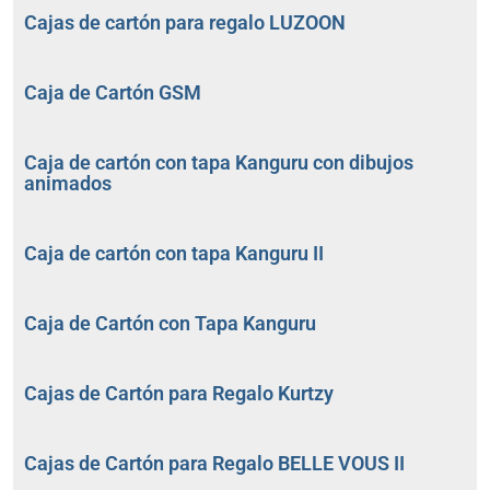
Cajas de cartón para regalo LUZOON
Caja de Cartón GSM
Caja de cartón con tapa Kanguru con dibujos
animados
Caja de cartón con tapa Kanguru II
Caja de Cartón con Tapa Kanguru
Cajas de Cartón para Regalo Kurtzy
Cajas de Cartón para Regalo BELLE VOUS II