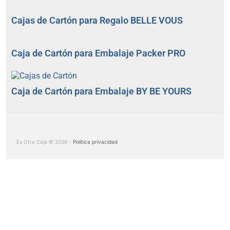
Cajas de Cartón para Regalo BELLE VOUS
Caja de Cartón para Embalaje Packer PRO
Caja de Cartón para Embalaje BY BE YOURS
Es Otra Caja © 2026 -
Politica privacidad