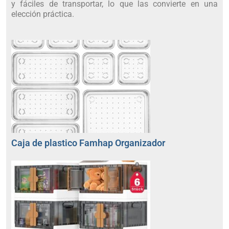
y fáciles de transportar, lo que las convierte en una
elección práctica.
Caja de plastico Famhap Organizador