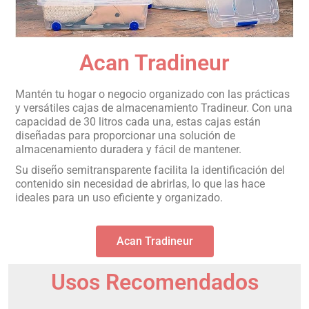
Acan Tradineur
Mantén tu hogar o negocio organizado con las prácticas
y versátiles cajas de almacenamiento Tradineur. Con una
capacidad de 30 litros cada una, estas cajas están
diseñadas para proporcionar una solución de
almacenamiento duradera y fácil de mantener.
Su diseño semitransparente facilita la identificación del
contenido sin necesidad de abrirlas, lo que las hace
ideales para un uso eficiente y organizado.
Acan Tradineur
Usos Recomendados