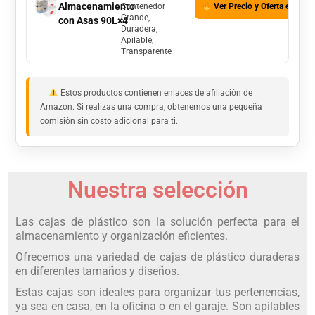
Almacenamiento
Contenedor
Ver Precio y Oferta en Am
Grande,
con Asas 90L×4
Duradera,
Apilable,
Transparente
Estos productos contienen enlaces de afiliación de
Amazon. Si realizas una compra, obtenemos una pequeña
comisión sin costo adicional para ti.
Nuestra selección
Las cajas de plástico son la solución perfecta para el
almacenamiento y organización eficientes.
Ofrecemos una variedad de cajas de plástico duraderas
en diferentes tamaños y diseños.
Estas cajas son ideales para organizar tus pertenencias,
ya sea en casa, en la oficina o en el garaje. Son apilables