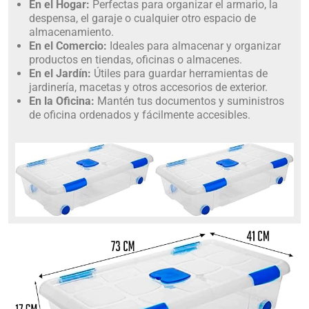
En el Hogar:
Perfectas para organizar el armario, la
despensa, el garaje o cualquier otro espacio de
almacenamiento.
En el Comercio:
Ideales para almacenar y organizar
productos en tiendas, oficinas o almacenes.
En el Jardín:
Útiles para guardar herramientas de
jardinería, macetas y otros accesorios de exterior.
En la Oficina:
Mantén tus documentos y suministros
de oficina ordenados y fácilmente accesibles.