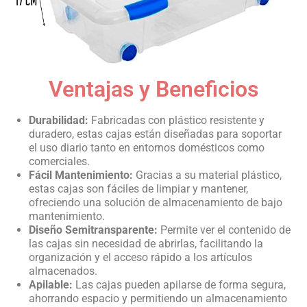
Ventajas y Beneficios
Durabilidad:
Fabricadas con plástico resistente y
duradero, estas cajas están diseñadas para soportar
el uso diario tanto en entornos domésticos como
comerciales.
Fácil Mantenimiento:
Gracias a su material plástico,
estas cajas son fáciles de limpiar y mantener,
ofreciendo una solución de almacenamiento de bajo
mantenimiento.
Diseño Semitransparente:
Permite ver el contenido de
las cajas sin necesidad de abrirlas, facilitando la
organización y el acceso rápido a los artículos
almacenados.
Apilable:
Las cajas pueden apilarse de forma segura,
ahorrando espacio y permitiendo un almacenamiento