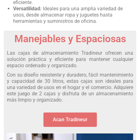
eficiente.
Versatilidad:
Ideales para una amplia variedad de
usos, desde almacenar ropa y juguetes hasta
herramientas y suministros de oficina.
Manejables y Espaciosas
Las cajas de almacenamiento Tradineur ofrecen una
solución práctica y eficiente para mantener cualquier
espacio ordenado y organizado.
Con su diseño resistente y duradero, fácil mantenimiento
y capacidad de 30 litros, estas cajas son ideales para
una variedad de usos en el hogar y el comercio. Adquiere
este juego de 2 cajas y disfruta de un almacenamiento
más limpio y organizado.
Acan Tradineur