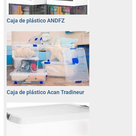
Caja de plástico ANDFZ
Caja de plástico Acan Tradineur