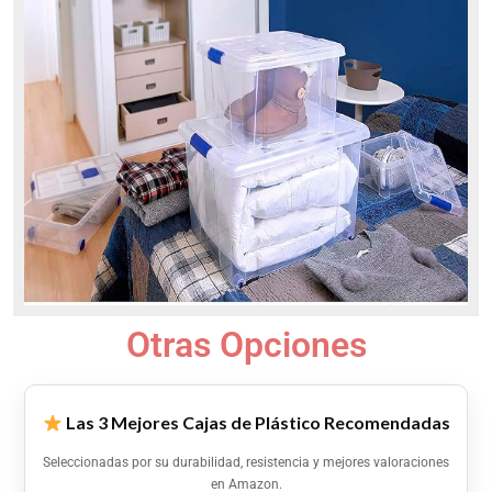
Otras Opciones
Las 3 Mejores Cajas de Plástico Recomendadas
Seleccionadas por su durabilidad, resistencia y mejores valoraciones
en Amazon.