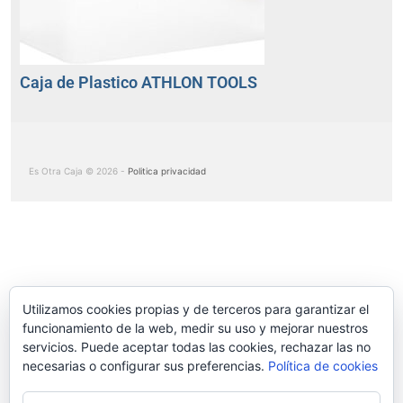
Caja de Plastico ATHLON TOOLS
Es Otra Caja © 2026 -
Politica privacidad
Utilizamos cookies propias y de terceros para garantizar el
funcionamiento de la web, medir su uso y mejorar nuestros
servicios. Puede aceptar todas las cookies, rechazar las no
necesarias o configurar sus preferencias.
Política de cookies