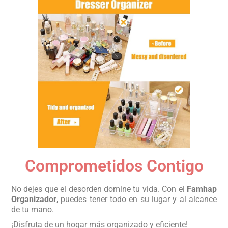
Comprometidos Contigo
No dejes que el desorden domine tu vida. Con el
Famhap
Organizador
, puedes tener todo en su lugar y al alcance
de tu mano.
¡Disfruta de un hogar más organizado y eficiente!