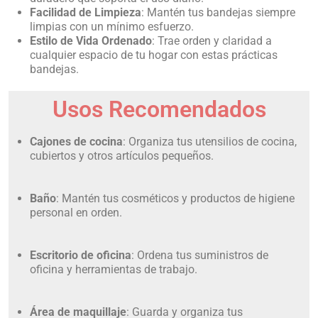
Facilidad de Limpieza
: Mantén tus bandejas siempre
limpias con un mínimo esfuerzo.
Estilo de Vida Ordenado
: Trae orden y claridad a
cualquier espacio de tu hogar con estas prácticas
bandejas.
Usos Recomendados
Cajones de cocina
: Organiza tus utensilios de cocina,
cubiertos y otros artículos pequeños.
Baño
: Mantén tus cosméticos y productos de higiene
personal en orden.
Escritorio de oficina
: Ordena tus suministros de
oficina y herramientas de trabajo.
Área de maquillaje
: Guarda y organiza tus