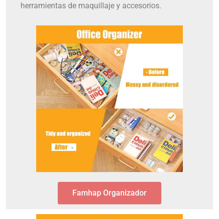
herramientas de maquillaje y accesorios.
Famhap Organizador