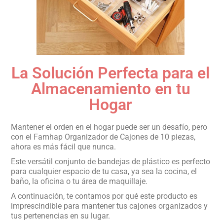
La Solución Perfecta para el
Almacenamiento en tu
Hogar
Mantener el orden en el hogar puede ser un desafío, pero
con el Famhap Organizador de Cajones de 10 piezas,
ahora es más fácil que nunca.
Este versátil conjunto de bandejas de plástico es perfecto
para cualquier espacio de tu casa, ya sea la cocina, el
baño, la oficina o tu área de maquillaje.
A continuación, te contamos por qué este producto es
imprescindible para mantener tus cajones organizados y
tus pertenencias en su lugar.