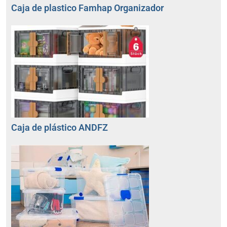
Caja de plastico Famhap Organizador
Caja de plástico ANDFZ