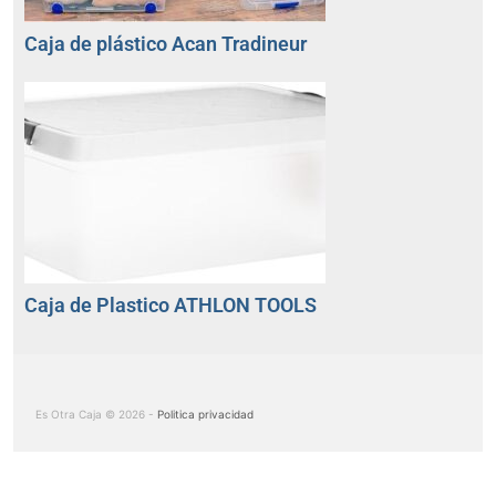
Caja de plástico Acan Tradineur
Caja de Plastico ATHLON TOOLS
Es Otra Caja © 2026 -
Politica privacidad