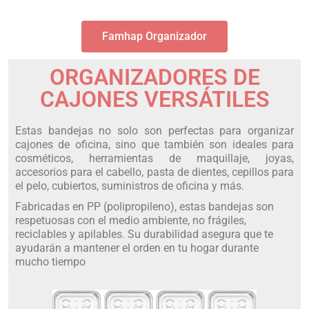
Famhap Organizador
ORGANIZADORES DE
CAJONES VERSÁTILES
Estas bandejas no solo son perfectas para organizar
cajones de oficina, sino que también son ideales para
cosméticos, herramientas de maquillaje, joyas,
accesorios para el cabello, pasta de dientes, cepillos para
el pelo, cubiertos, suministros de oficina y más.
Fabricadas en PP (polipropileno), estas bandejas son
respetuosas con el medio ambiente, no frágiles,
reciclables y apilables. Su durabilidad asegura que te
ayudarán a mantener el orden en tu hogar durante
mucho tiempo