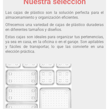
Nuestra selección
Las cajas de plástico son la solución perfecta para el
almacenamiento y organización eficientes.
Ofrecemos una variedad de cajas de plástico duraderas
en diferentes tamaños y diseños.
Estas cajas son ideales para organizar tus pertenencias,
ya sea en casa, en la oficina o en el garaje. Son apilables
y fáciles de transportar, lo que las convierte en una
elección práctica.