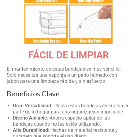
FÁCIL DE LIMPIAR
El mantenimiento de estas bandejas es muy sencillo.
Solo necesitas una esponja o un paño húmedo con
jabón para una limpieza rápida y sin esfuerzo.
Beneficios Clave
Gran Versatilidad
: Utiliza estas bandejas en cualquier
parte de tu hogar para una organización impecable.
Diseño Apilable
: Ahorra espacio apilando las
bandejas cuando no las estés utilizando.
Alta Durabilidad
: Hechas de material resistente y
duradero que soporta el uso diario.